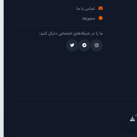
تماس با ما
مجوزها
ما را در شبکه‌های اجتماعی دنبال کنید:
ک