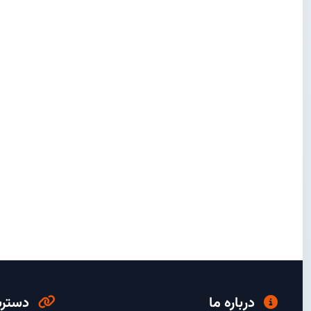
درباره ما
دسترس