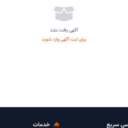
آگهی یافت نشد
برای ثبت آگهی وارد شوید
ی سریع
خدمات