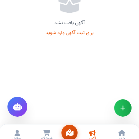
آگهی یافت نشد
برای ثبت آگهی وارد شوید
خانه
آگهی
فروشگاه
پروفایل