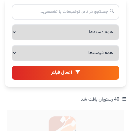
اعمال فیلتر
40 رستوران یافت شد