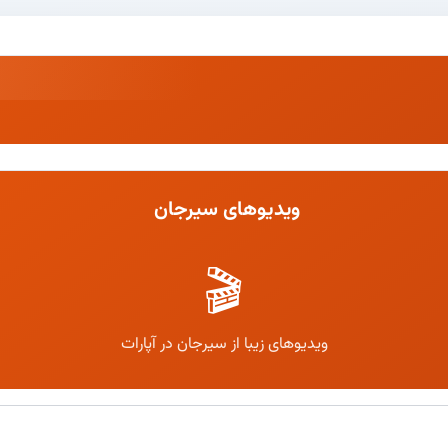
ویدیوهای سیرجان
🎬
ویدیوهای زیبا از سیرجان در آپارات