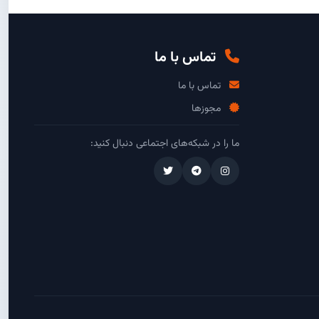
تماس با ما
تماس با ما
مجوزها
ما را در شبکه‌های اجتماعی دنبال کنید: