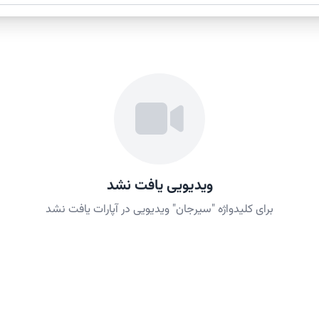
ویدیویی یافت نشد
برای کلیدواژه "سیرجان" ویدیویی در آپارات یافت نشد