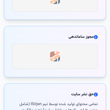
مجوز ساماندهی
حق نشر سایت
تمامی محتوای تولید شده توسط تیم ISirjan (شامل