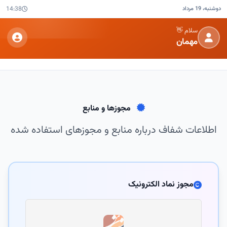
دوشنبه، 19 مرداد
14:38
سلام 👋
مهمان
مجوزها و منابع
اطلاعات شفاف درباره منابع و مجوزهای استفاده شده
مجوز نماد الکترونیک