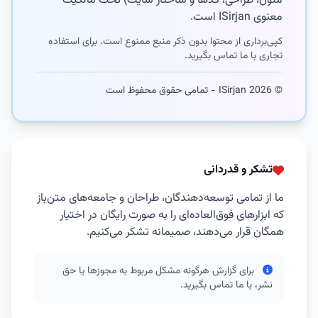
متون، طراحی، کدها و ساختار سایت) تحت مالکیت
معنوی ISirjan است.
کپی‌برداری از محتوا بدون ذکر منبع ممنوع است. برای استفاده
تجاری با ما تماس بگیرید.
© 2026 ISirjan - تمامی حقوق محفوظ است
تشکر و قدردانی
ما از تمامی توسعه‌دهندگان، طراحان و جامعه‌های متن‌باز
که ابزارهای فوق‌العاده‌ای را به صورت رایگان در اختیار
همگان قرار می‌دهند، صمیمانه تشکر می‌کنیم.
برای گزارش هرگونه مشکل مربوط به مجوزها یا حق
نشر، با ما تماس بگیرید.