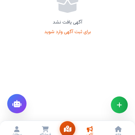
آگهی یافت نشد
برای ثبت آگهی وارد شوید
خانه
آگهی
فروشگاه
پروفایل