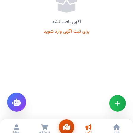
آگهی یافت نشد
برای ثبت آگهی وارد شوید
خانه
آگهی
فروشگاه
پروفایل