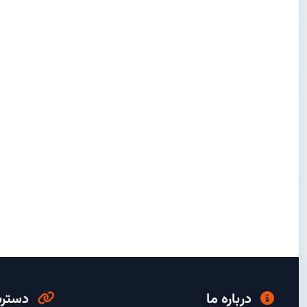
درباره ما
دسترس