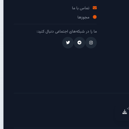
تماس با ما
مجوزها
ما را در شبکه‌های اجتماعی دنبال کنید:
ک