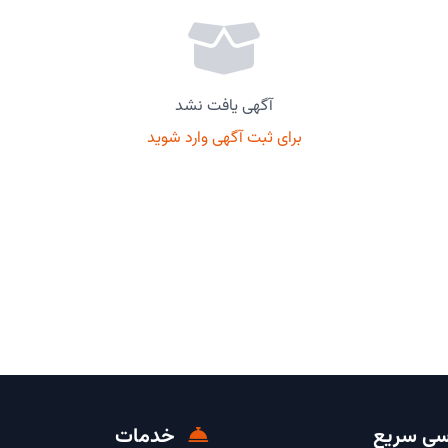
آگهی یافت نشد
برای ثبت آگهی وارد شوید
ی سریع
خدمات