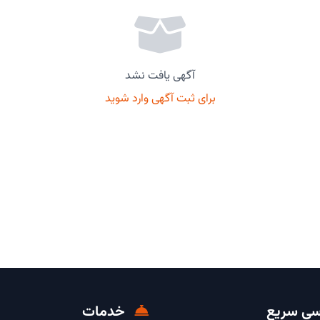
آگهی یافت نشد
برای ثبت آگهی وارد شوید
ی سریع
خدمات