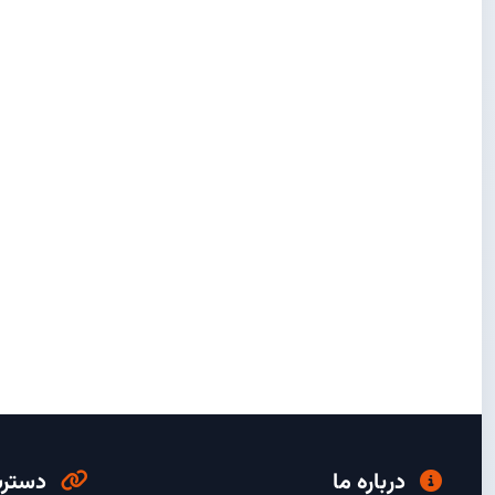
درباره ما
دسترس