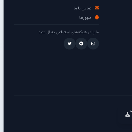
تماس با ما
مجوزها
ما را در شبکه‌های اجتماعی دنبال کنید:
ک