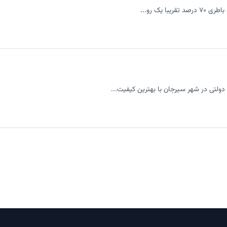
لتی در شهر سیرجان با بهترین کیفیت...