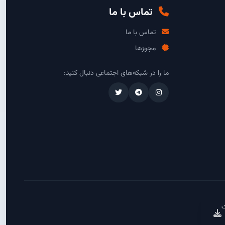
تماس با ما
تماس با ما
مجوزها
ما را در شبکه‌های اجتماعی دنبال کنید:
ک