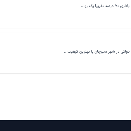
لتی در شهر سیرجان با بهترین کیفیت...