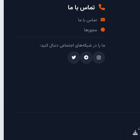
تماس با ما
تماس با ما
مجوزها
ما را در شبکه‌های اجتماعی دنبال کنید:
ک