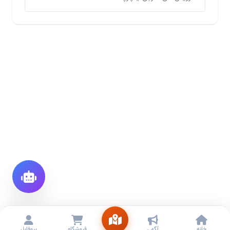
خانه
آگهی
فروشگاه
پروفایل