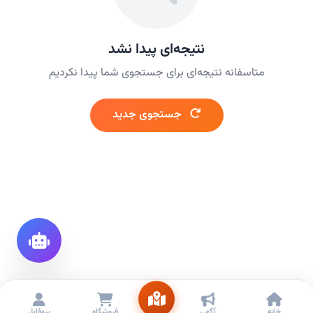
نتیجه‌ای پیدا نشد
متاسفانه نتیجه‌ای برای جستجوی شما پیدا نکردیم
جستجوی جدید
خانه
آگهی
فروشگاه
پروفایل