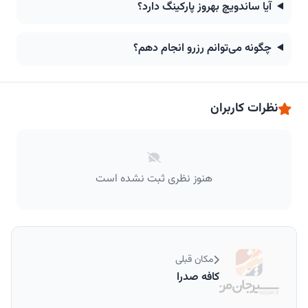
آیا ساندویچ بهروز پارکینگ دارد؟
چگونه می‌توانم رزرو انجام دهم؟
نظرات کاربران
هنوز نظری ثبت نشده است
مکان قبلی
کافه صدرا