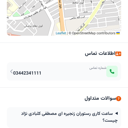
|
© OpenStreetMap contributors
Leaflet
اطلاعات تماس
شماره تماس
03442341111
سوالات متداول
ساعت کاری رستوران زنجیره ای مصطفی کلبادی نژاد
چیست؟