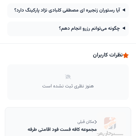
آیا رستوران زنجیره ای مصطفی کلبادی نژاد پارکینگ دارد؟
چگونه می‌توانم رزرو انجام دهم؟
نظرات کاربران
هنوز نظری ثبت نشده است
مکان قبلی
مجموعه کافه فست فود اقامتی طرفه