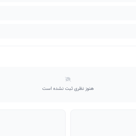
هنوز نظری ثبت نشده است