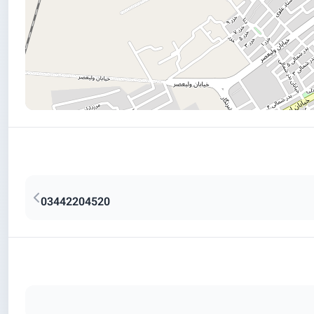
03442204520