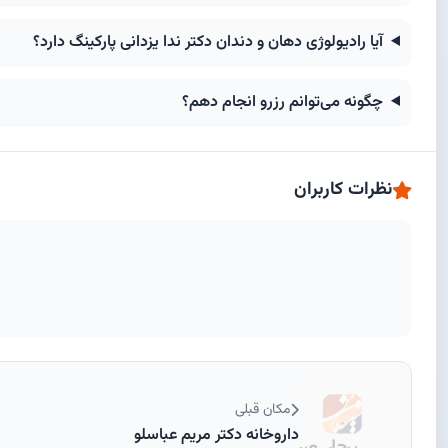
آیا رادیولوژی دهان و دندان دکتر ندا یزدانی پارکینگ دارد؟
چگونه می‌توانم رزرو انجام دهم؟
نظرات کاربران
مکان قبلی
داروخانه دکتر مریم عباسلو