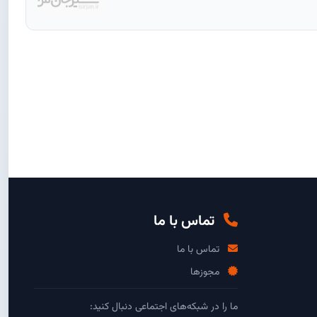
تماس با ما
تماس با ما
مجوزها
ما را در شبکه‌های اجتماعی دنبال کنید: