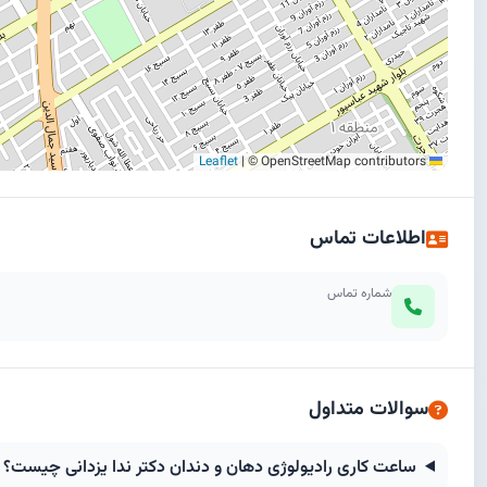
|
© OpenStreetMap contributors
Leaflet
اطلاعات تماس
شماره تماس
سوالات متداول
ساعت کاری رادیولوژی دهان و دندان دکتر ندا یزدانی چیست؟