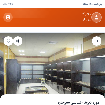
پنج‌شنبه، 15 مرداد
23:32
سلام 👋
مهمان
موزه دیرینه‌ شناسی سیرجان