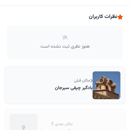
نظرات کاربران
هنوز نظری ثبت نشده است
مکان قبلی
بادگیر چپقی سیرجان
مکان بعدی