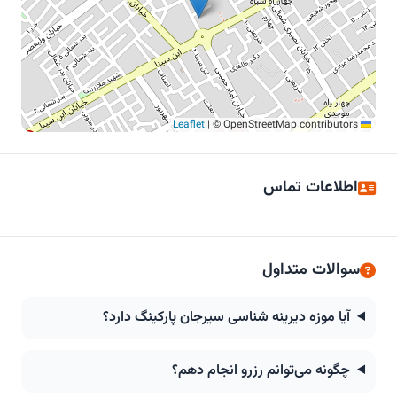
|
© OpenStreetMap contributors
Leaflet
اطلاعات تماس
سوالات متداول
آیا موزه دیرینه‌ شناسی سیرجان پارکینگ دارد؟
چگونه می‌توانم رزرو انجام دهم؟