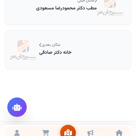
مکان قبلی
مطب دکتر محمودرضا مسعودی
مکان بعدی
خانه دکتر صادقی
تماس