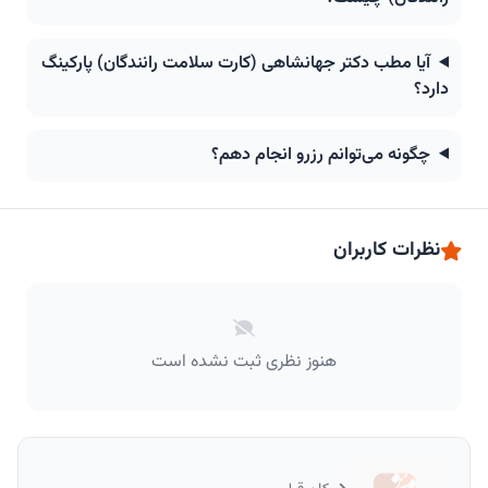
آیا مطب دکتر جهانشاهی (کارت سلامت رانندگان) پارکینگ
دارد؟
چگونه می‌توانم رزرو انجام دهم؟
نظرات کاربران
هنوز نظری ثبت نشده است