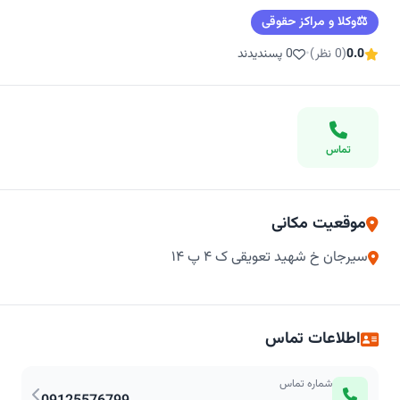
⚖️
وکلا و مراکز حقوقی
0.0
(0 نظر)
•
0 پسندیدند
تماس
موقعیت مکانی
سیرجان خ شهید تعویقی ک ۴ پ ۱۴
اطلاعات تماس
شماره تماس