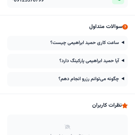
09125576799
سوالات متداول
ساعت کاری حمید ابراهیمی چیست؟
آیا حمید ابراهیمی پارکینگ دارد؟
چگونه می‌توانم رزرو انجام دهم؟
نظرات کاربران