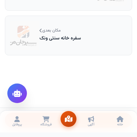
مکان بعدی
سفره خانه سنتی ونک
تماس
خانه
آگهی
فروشگاه
پروفایل