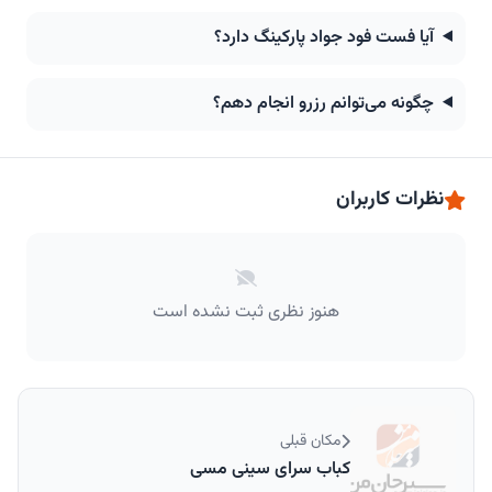
آیا فست فود جواد پارکینگ دارد؟
چگونه می‌توانم رزرو انجام دهم؟
نظرات کاربران
هنوز نظری ثبت نشده است
مکان قبلی
کباب سرای سینی مسی