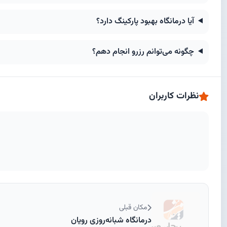
آیا درمانگاه بهبود پارکینگ دارد؟
چگونه می‌توانم رزرو انجام دهم؟
نظرات کاربران
مکان قبلی
درمانگاه شبانه‌روزی رویان