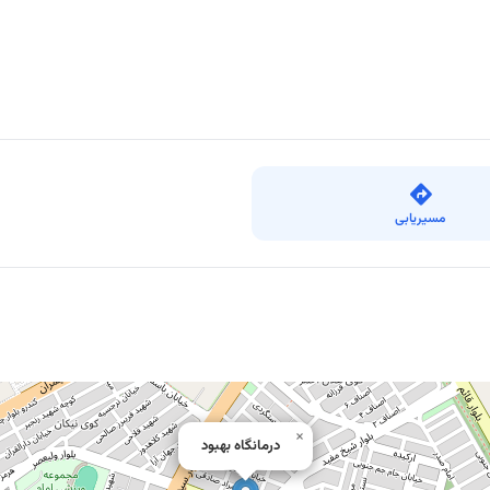
مسیریابی
×
درمانگاه بهبود