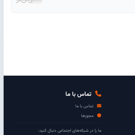
تماس با ما
تماس با ما
مجوزها
ما را در شبکه‌های اجتماعی دنبال کنید: