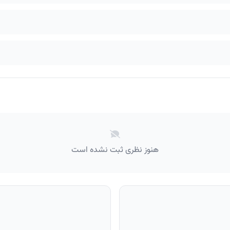
هنوز نظری ثبت نشده است