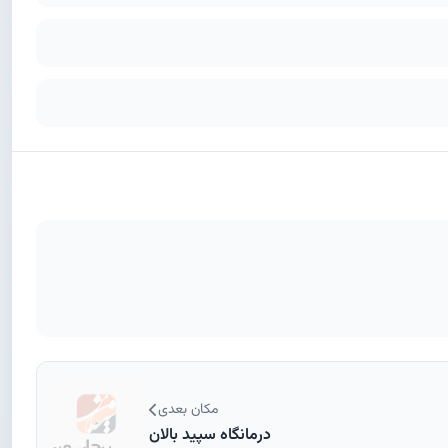
مکان بعدی
درمانگاه سپید بالان