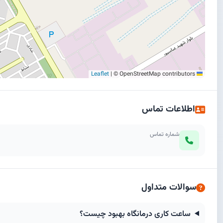
|
© OpenStreetMap contributors
Leaflet
اطلاعات تماس
شماره تماس
سوالات متداول
ساعت کاری درمانگاه بهبود چیست؟