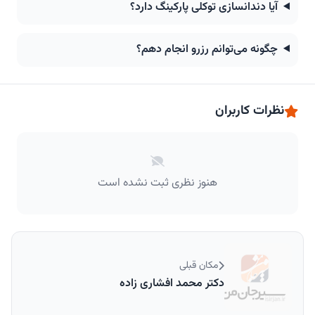
آیا دندانسازی توکلی پارکینگ دارد؟
چگونه می‌توانم رزرو انجام دهم؟
نظرات کاربران
هنوز نظری ثبت نشده است
مکان قبلی
دکتر محمد افشاری زاده