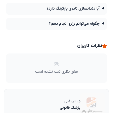
آیا دندانسازی نادری پارکینگ دارد؟
چگونه می‌توانم رزرو انجام دهم؟
نظرات کاربران
هنوز نظری ثبت نشده است
مکان قبلی
پزشک قانونی