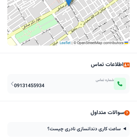
|
© OpenStreetMap contributors
Leaflet
اطلاعات تماس
شماره تماس
09131455934
سوالات متداول
ساعت کاری دندانسازی نادری چیست؟