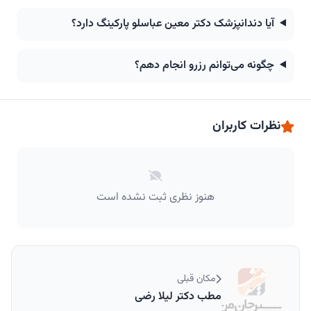
آیا دندانپزشک دکتر معین عباسلو پارکینگ دارد؟
چگونه می‌توانم رزرو انجام دهم؟
نظرات کاربران
هنوز نظری ثبت نشده است
مکان قبلی
مطب دکتر لیلا رضی