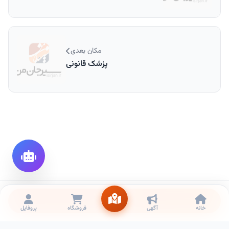
مکان بعدی
پزشک قانونی
تماس
خانه
آگهی
فروشگاه
پروفایل