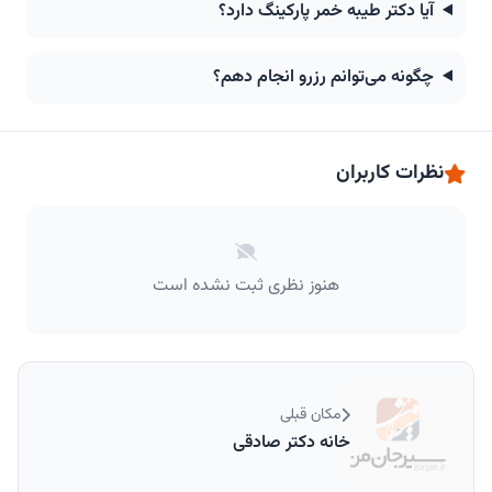
آیا دکتر طیبه خمر پارکینگ دارد؟
چگونه می‌توانم رزرو انجام دهم؟
نظرات کاربران
هنوز نظری ثبت نشده است
مکان قبلی
خانه دکتر صادقی