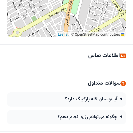
|
© OpenStreetMap contributors
Leaflet
اطلاعات تماس
سوالات متداول
آیا بوستان لاله پارکینگ دارد؟
چگونه می‌توانم رزرو انجام دهم؟