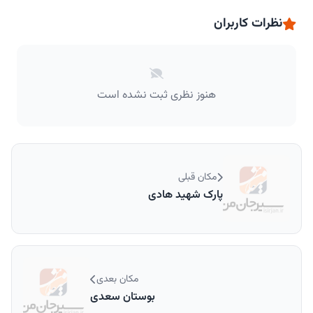
نظرات کاربران
هنوز نظری ثبت نشده است
مکان قبلی
پارک شهید هادی
مکان بعدی
بوستان سعدی