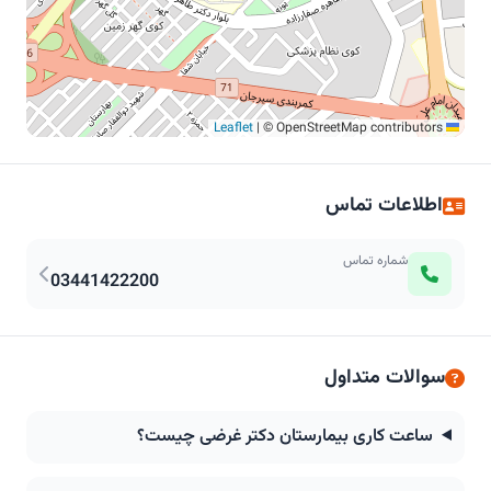
|
© OpenStreetMap contributors
Leaflet
اطلاعات تماس
شماره تماس
03441422200
سوالات متداول
ساعت کاری بیمارستان دکتر غرضی چیست؟