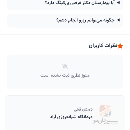
آیا بیمارستان دکتر غرضی پارکینگ دارد؟
چگونه می‌توانم رزرو انجام دهم؟
نظرات کاربران
هنوز نظری ثبت نشده است
مکان قبلی
درمانگاه شبانه‌روزی آراد