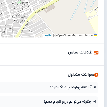
|
© OpenStreetMap contributors
Leaflet
اطلاعات تماس
سوالات متداول
آیا كافه پولونيا پارکینگ دارد؟
چگونه می‌توانم رزرو انجام دهم؟