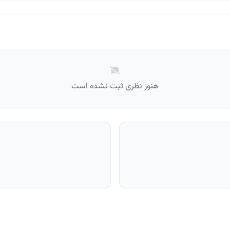
هنوز نظری ثبت نشده است