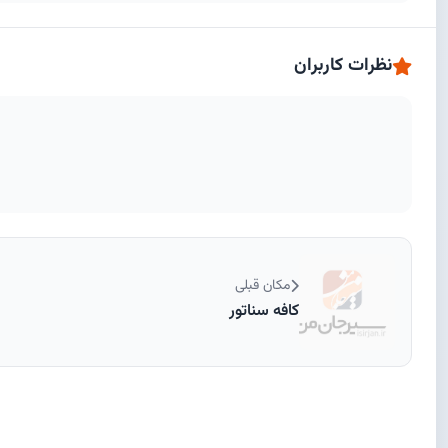
نظرات کاربران
مکان قبلی
کافه سناتور