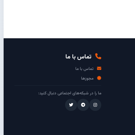
تماس با ما
تماس با ما
مجوزها
ما را در شبکه‌های اجتماعی دنبال کنید: