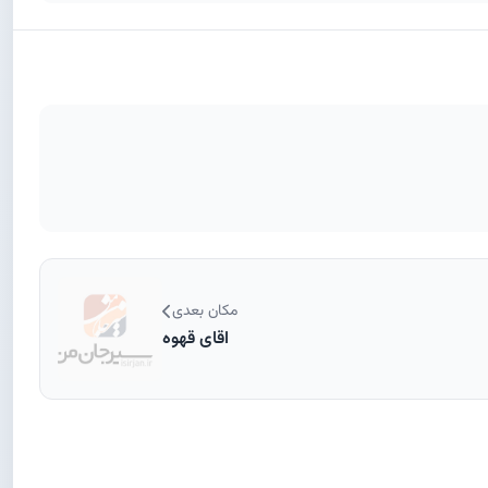
مکان بعدی
اقای قهوه