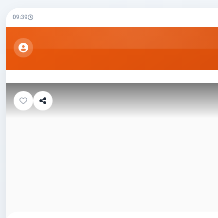
09:39