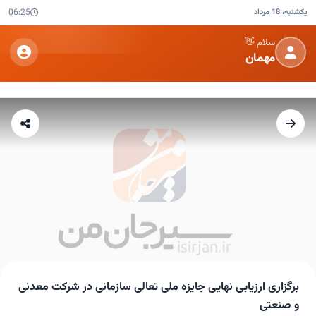
یکشنبه، 18 مرداد
06:25
سلام 👋
مهمان
برگزاری ارزیابی نهایی جایزه ملی تعالی سازمانی در شرکت معدنی
و صنعتی