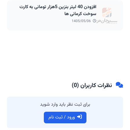
افزودن 40 لیتر بنزین 5هزار تومانی به کارت
سوخت کرمانی ها
1405/05/06
نظرات کاربران (
0
)
برای ثبت نظر باید وارد شوید
ورود / ثبت نام