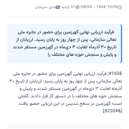
1404/10/06 - 08:04
•
61 بازدید
•
ندای سیرجان
فرآیند ارزیابی نهایی گهرزمین برای حضور در جایزه ملی
تعالی سازمانی، پس از چهار روز به پایان رسید. ارزیابان از
تاریخ ۳۰ آذرماه لغایت ۳ دی‌ماه در گهرزمین مستقر شدند
و پایش و سنجش حوزه های مختلف را
&#160; فرآیند ارزیابی نهایی گهرزمین برای حضور در جایزه ملی
تعالی سازمانی، پس از چهار روز به پایان رسید. ارزیابان از تاریخ ۳۰
آذرماه لغایت ۳ دی‌ماه در گهرزمین مستقر شدند و پایش و
سنجش حوزه های مختلف را در دستور کار قرار دادند. گفتنی
است؛ گهرزمین در سطح تندیس در این ارزیابی حضور یافت.
[&#8230;]