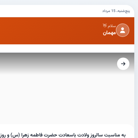
پنج‌شنبه، 15 مرداد
سلام 👋
مهمان
به مناسبت سالروز ولادت باسعادت حضرت فاطمه زهرا (س) و روز 