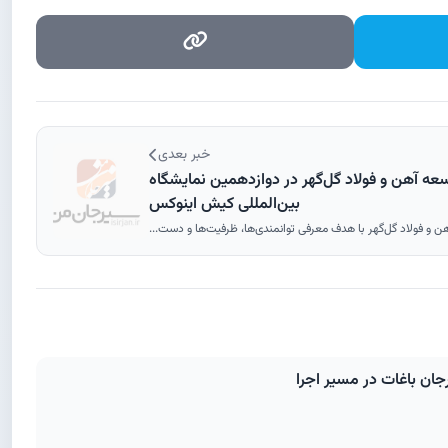
خبر بعدی
 آهن و فولاد گل‌گهر در دوازدهمین نمایشگاه
بین‌المللی کیش اینوکس
و فولاد گل‌گهر با هدف معرفی توانمندی‌ها، ظرفیت‌ها و دست...