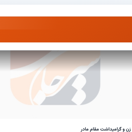
زن و گرامیداشت مقام مادر