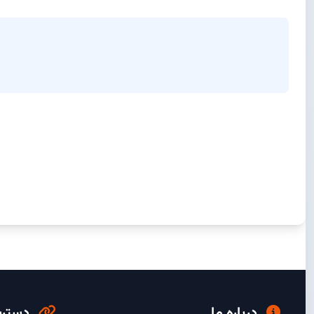
درباره ما
دسترس