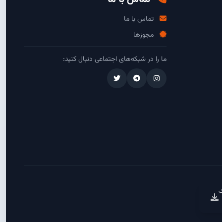
تماس با ما
مجوزها
ما را در شبکه‌های اجتماعی دنبال کنید:
ک