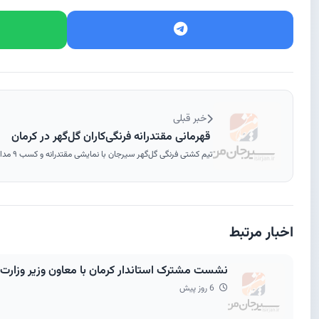
خبر قبلی
قهرمانی مقتدرانه فرنگی‌کاران گل‌گهر در کرمان
تیم کشتی فرنگی گل‌گهر سیرجان با نمایشی مقتدرانه و کسب ۹ مدال رنگارنگ، ...
اخبار مرتبط
نشست مشترک استاندار کرمان با معاون وزیر وزارت راه و رئیس‌گروه مالی گردشگری ؛ 
6 روز پیش