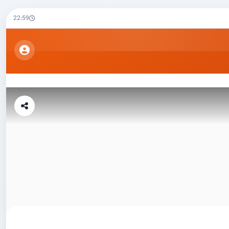
22:59