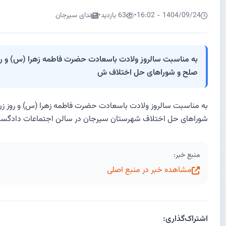
1404/09/24 - 16:02
•
63 بازدید
•
ندای سیرجان
صلح و شوراهای حل اختلاف ش
شوراهای حل اختلاف شهرستان سیرجان در سالن اجتماعات دادگستری برگز
منبع خبر:
مشاهده خبر در منبع اصلی
اشتراک‌گذاری: