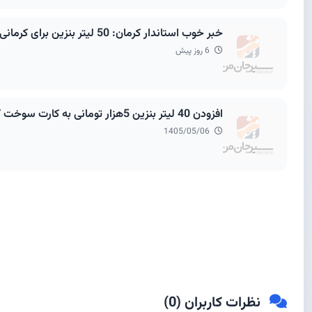
خبر خوب استاندار کرمان: 50 لیتر بنزین برای کرمانی ها اضافه می شود
6 روز پیش
افزودن 40 لیتر بنزین 5هزار تومانی به کارت سوخت کرمانی ها
1405/05/06
نظرات کاربران (
0
)