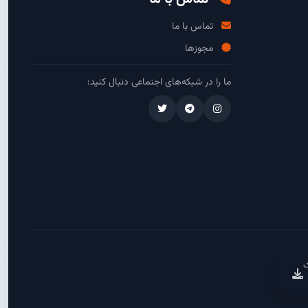
تماس با ما
مجوزها
ما را در شبکه‌های اجتماعی دنبال کنید:
ک