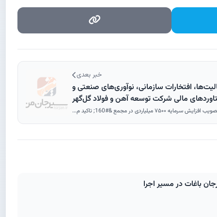
خبر بعدی
یت‌ها، افتخارات سازمانی، نوآوری‌های صنعتی و
وردهای مالی شرکت توسعه آهن و فولاد گل‌گهر