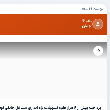
پنج‌شنبه، 15 مرداد
سلام 👋
مهمان
پرداخت بیش از ۶ هزار فقره تسهیلات راه اندازی مشاغل خانگی توسط شرکت گل گهر