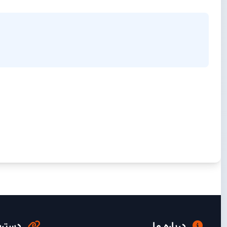
درباره ما
دسترس