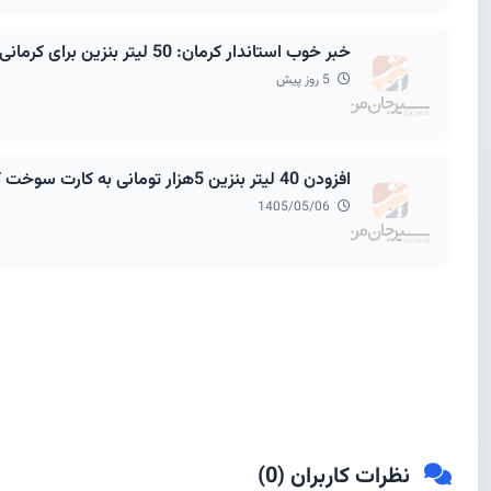
خبر خوب استاندار کرمان: 50 لیتر بنزین برای کرمانی ها اضافه می شود
5 روز پیش
افزودن 40 لیتر بنزین 5هزار تومانی به کارت سوخت کرمانی ها
1405/05/06
نظرات کاربران (
0
)