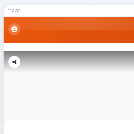
11:17