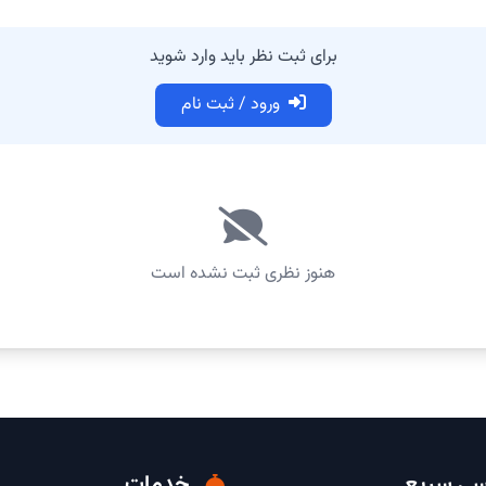
برای ثبت نظر باید وارد شوید
ورود / ثبت نام
هنوز نظری ثبت نشده است
ی سریع
خدمات