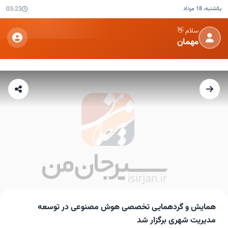
یکشنبه، 18 مرداد
03:23
سلام 👋
مهمان
همایش و گردهمایی تخصصی هوش مصنوعی در توسعه
مدیریت شهری برگزار شد