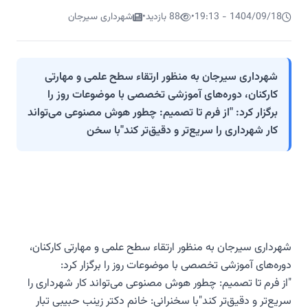
1404/09/18 - 19:13
•
88 بازدید
•
شهرداری سیرجان
شهرداری سیرجان به منظور ارتقاء سطح علمی و مهارتی
کارکنان، دوره‌های آموزشی تخصصی با موضوعات روز را
برگزار کرد: "از فرم تا تصمیم: چطور هوش مصنوعی می‌تواند
کار شهرداری را سریع‌تر و دقیق‌تر کند"با سخن
شهرداری سیرجان به منظور ارتقاء سطح علمی و مهارتی کارکنان،
دوره‌های آموزشی تخصصی با موضوعات روز را برگزار کرد:
"از فرم تا تصمیم: چطور هوش مصنوعی می‌تواند کار شهرداری را
سریع‌تر و دقیق‌تر کند"با سخنرانی: خانم دکتر زینب حبیبی تبار