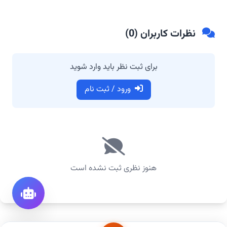
نظرات کاربران (
0
)
برای ثبت نظر باید وارد شوید
ورود / ثبت نام
هنوز نظری ثبت نشده است