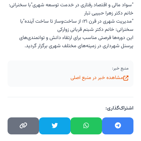
"سواد مالی و اقتصاد رفتاری در خدمت توسعه شهری"با سخنرانی:
خانم دکتر زهرا حبیبی تبار
"مدیریت شهری در قرن ۲۱؛ از ساخت‌وساز تا ساخت آینده"با
سخنرانی: خانم دکتر شبنم قربانی زوارکی
این دوره‌ها فرصتی مناسب برای ارتقاء دانش و توانمندی‌های
پرسنل شهرداری در زمینه‌های مختلف شهری برگزار گردید.
منبع خبر:
مشاهده خبر در منبع اصلی
اشتراک‌گذاری: