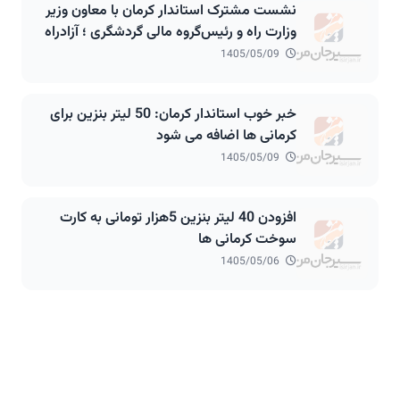
نشست مشترک استاندار کرمان با معاون وزیر
وزارت راه و رئیس‌گروه مالی گردشگری ؛ آزادراه
۲۷۰ کیلومتری انار شهربابک سیرجان باغات در
1405/05/09
مسیر اجرا
خبر خوب استاندار کرمان: 50 لیتر بنزین برای
کرمانی ها اضافه می شود
1405/05/09
افزودن 40 لیتر بنزین 5هزار تومانی به کارت
سوخت کرمانی ها
1405/05/06