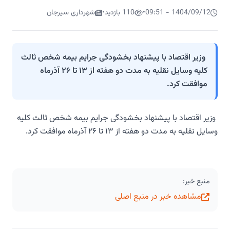
1404/09/12 - 09:51
•
110 بازدید
•
شهرداری سیرجان
وزیر اقتصاد با پیشنهاد بخشودگی جرایم بیمه شخص ثالث
کلیه وسایل نقلیه به مدت دو هفته از ۱۳ تا ۲۶ آذرماه
موافقت کرد.
وزیر اقتصاد با پیشنهاد بخشودگی جرایم بیمه شخص ثالث کلیه
وسایل نقلیه به مدت دو هفته از ۱۳ تا ۲۶ آذرماه موافقت کرد.
منبع خبر:
مشاهده خبر در منبع اصلی