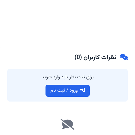
نظرات کاربران (
0
)
برای ثبت نظر باید وارد شوید
ورود / ثبت نام