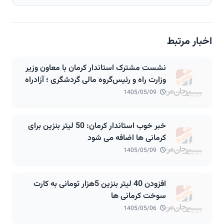
اخبار مرتبط
نشست مشترک استاندار کرمان با معاون وزیر
وزارت راه و رئیس‌گروه مالی گردشگری ؛ آزادراه
۲۷۰ کیلومتری انار شهربابک سیرجان باغات در
1405/05/09
مسیر اجرا
خبر خوب استاندار کرمان: 50 لیتر بنزین برای
کرمانی ها اضافه می شود
1405/05/09
افزودن 40 لیتر بنزین 5هزار تومانی به کارت
سوخت کرمانی ها
1405/05/06