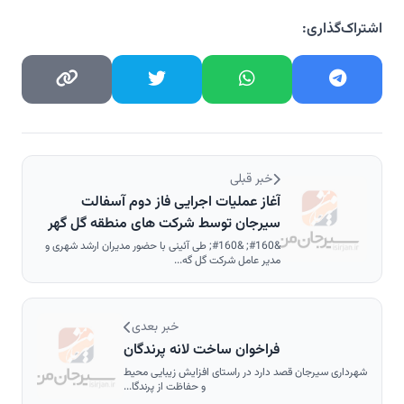
اشتراک‌گذاری:
خبر قبلی
آغاز عملیات اجرایی فاز دوم آسفالت
سیرجان توسط شرکت های منطقه گل گهر
&#160; &#160; طی آئینی با حضور مدیران ارشد شهری و
مدیر عامل شرکت گل گه...
خبر بعدی
فراخوان ساخت لانه پرندگان
شهرداری سیرجان قصد دارد در راستای افزایش زیبایی محیط
و حفاظت از پرندگا...