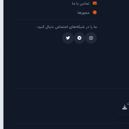
تماس با ما
مجوزها
ما را در شبکه‌های اجتماعی دنبال کنید:
ک