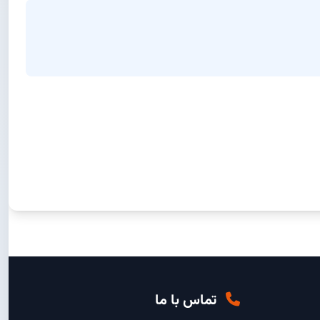
تماس با ما