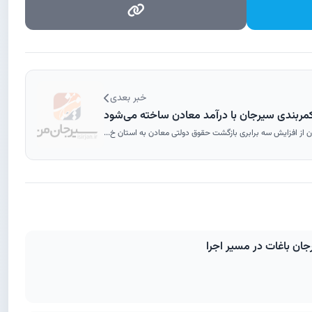
خبر بعدی
مربندی سیرجان با درآمد معادن ساخته می‌شود
ن از افزایش سه برابری بازگشت حقوق دولتی معادن به استان خ...