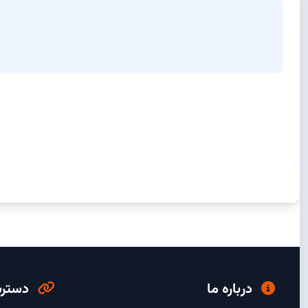
درباره ما
دسترس