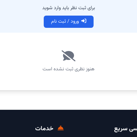
برای ثبت نظر باید وارد شوید
ورود / ثبت نام
هنوز نظری ثبت نشده است
ی سریع
خدمات