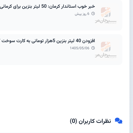
خبر خوب استاندار کرمان: 50 لیتر بنزین برای کرمانی ها اضافه می شود
6 روز پیش
افزودن 40 لیتر بنزین 5هزار تومانی به کارت سوخت کرمانی ها
1405/05/06
نظرات کاربران (
0
)