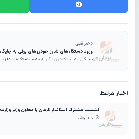
خبر قبلی
ورود دستگاه‌های شارژ خودروهای برقی به جایگ
سخنگوی صنف جایگاه‌داران از آغاز طرح نصب دستگاه‌های شارژ خود
اخبار مرتبط
نشست مشترک استاندار کرمان با معاون وزیر وزارت راه و رئیس‌گروه مالی گردشگری ؛ 
6 روز پیش