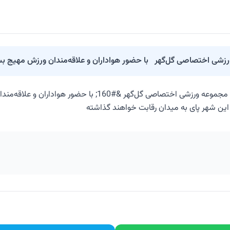
ام این شهر پای به میدان رقابت خواهند گذاشته