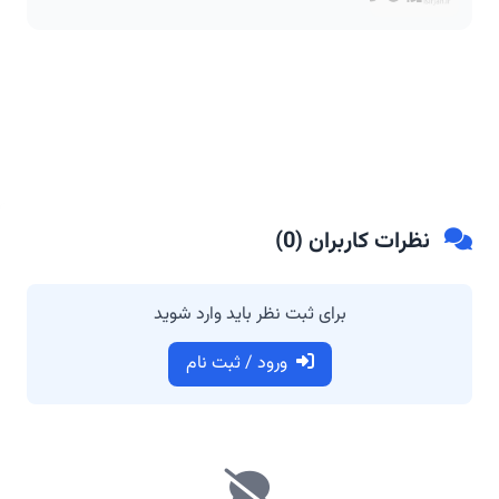
نظرات کاربران (
0
)
برای ثبت نظر باید وارد شوید
ورود / ثبت نام