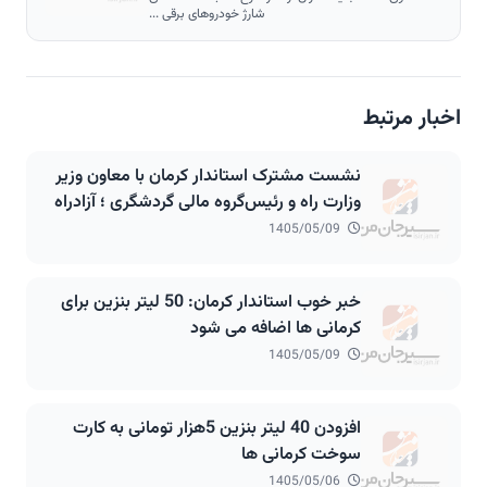
شارژ خودروهای برقی ...
اخبار مرتبط
نشست مشترک استاندار کرمان با معاون وزیر
وزارت راه و رئیس‌گروه مالی گردشگری ؛ آزادراه
۲۷۰ کیلومتری انار شهربابک سیرجان باغات در
1405/05/09
مسیر اجرا
خبر خوب استاندار کرمان: 50 لیتر بنزین برای
کرمانی ها اضافه می شود
1405/05/09
افزودن 40 لیتر بنزین 5هزار تومانی به کارت
سوخت کرمانی ها
1405/05/06