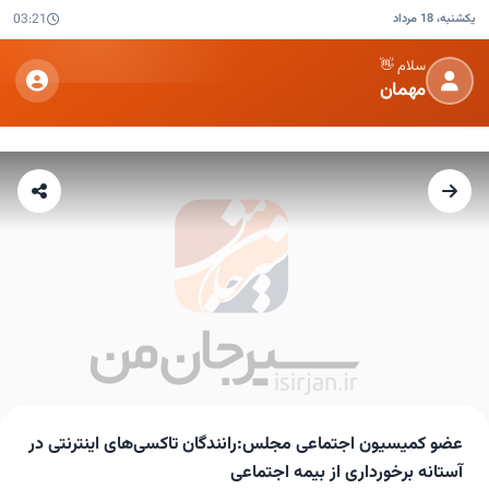
یکشنبه، 18 مرداد
03:21
سلام 👋
مهمان
عضو کمیسیون اجتماعی مجلس:رانندگان تاکسی‌های اینترنتی در
آستانه برخورداری از بیمه اجتماعی