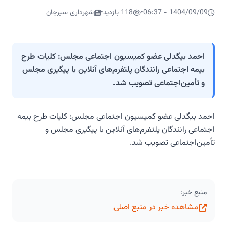
1404/09/09 - 06:37
•
118 بازدید
•
شهرداری سیرجان
احمد بیگدلی عضو کمیسیون اجتماعی مجلس: کلیات طرح
بیمه اجتماعی رانندگان پلتفرم‌های آنلاین با پیگیری مجلس
و تأمین‌اجتماعی تصویب شد.
احمد بیگدلی عضو کمیسیون اجتماعی مجلس: کلیات طرح بیمه
اجتماعی رانندگان پلتفرم‌های آنلاین با پیگیری مجلس و
تأمین‌اجتماعی تصویب شد.
منبع خبر:
مشاهده خبر در منبع اصلی