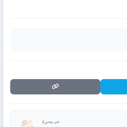
خبر بعدی