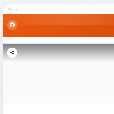
20:30