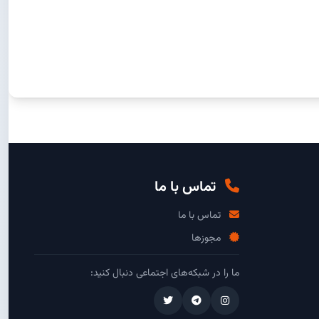
تماس با ما
تماس با ما
مجوزها
ما را در شبکه‌های اجتماعی دنبال کنید: