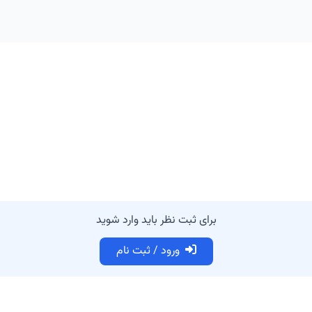
برای ثبت نظر باید وارد شوید
ورود / ثبت نام