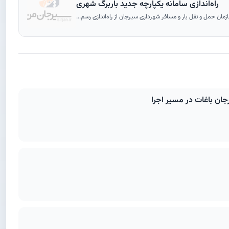
راه‌اندازی سامانه یکپارچه جدید باربرگ شهری
مان حمل و نقل بار و مسافر شهرداری سیرجان از راه‌اندازی رسم...