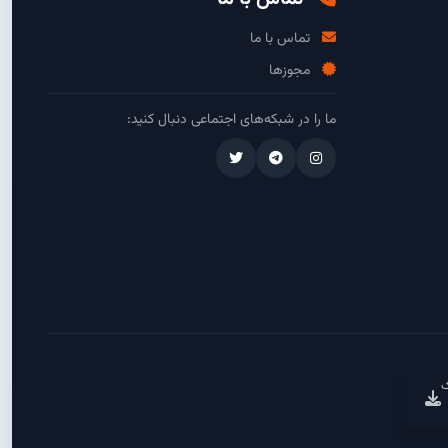
تماس با ما
مجوزها
ما را در شبکه‌های اجتماعی دنبال کنید:
ک