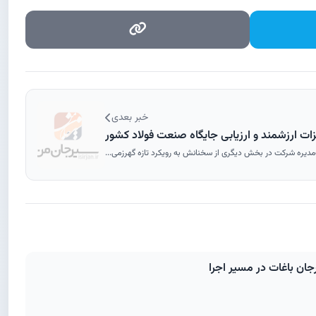
خبر بعدی
ات ارزشمند و ارزیابی جایگاه صنعت فولاد کشور
دیره شرکت در بخش دیگری از سخنانش به رویکرد تازه گهرزمی...