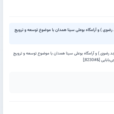
ضوی ) و آرامگاه بوعلی سینا همدان با موضوع توسعه و ترویج
جد رضوی ) و آرامگاه بوعلی سینا همدان با موضوع توسعه و ترویج
یی [&#8230;]