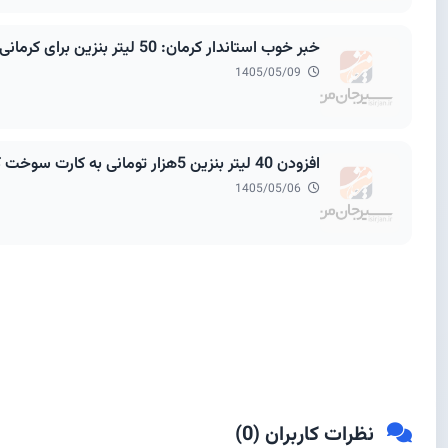
خبر خوب استاندار کرمان: 50 لیتر بنزین برای کرمانی ها اضافه می شود
1405/05/09
افزودن 40 لیتر بنزین 5هزار تومانی به کارت سوخت کرمانی ها
1405/05/06
نظرات کاربران (
0
)