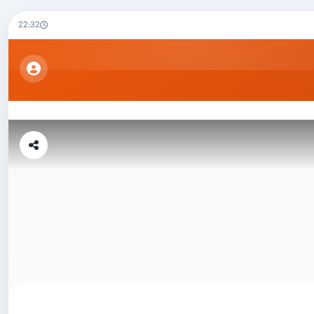
22:32