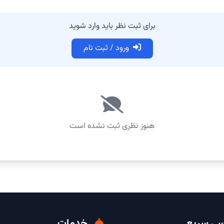
برای ثبت نظر باید وارد شوید
ورود / ثبت نام
هنوز نظری ثبت نشده است
ی سریع
خدمات