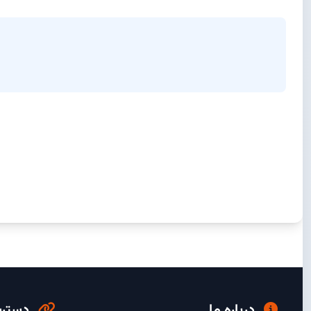
درباره ما
دسترس