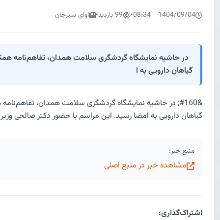
1404/09/04 - 08:34
•
99 بازدید
•
اوای سیرجان
در حاشیه نمایشگاه گردشگری سلامت همدان، تفاهم‌نامه همکاری
گیاهان دارویی به ا
&#160; در حاشیه نمایشگاه گردشگری سلامت همدان، تفاهم‌نام
گیاهان دارویی به امضا رسید. این مراسم با حضور دکتر صالحی وزیر میر
منبع خبر:
مشاهده خبر در منبع اصلی
اشتراک‌گذاری: