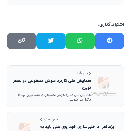
اشتراک‌گذاری:
خبر قبلی
همایش ملی کاربرد هوش مصنوعی در عصر
نوین
همایش ملی کاربرد هوش مصنوعی در عصر نوین توسط
برگزار می شود....
خبر بعدی
پژمانفر: داخلی‌سازی خودروی ملی باید به