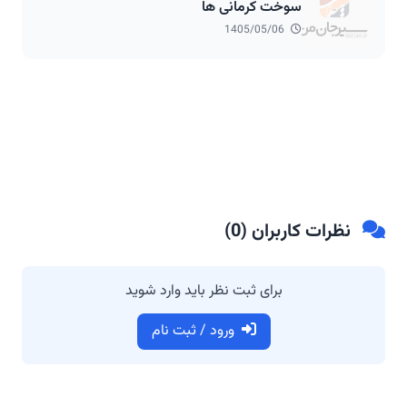
سوخت کرمانی ها
1405/05/06
نظرات کاربران (
0
)
برای ثبت نظر باید وارد شوید
ورود / ثبت نام