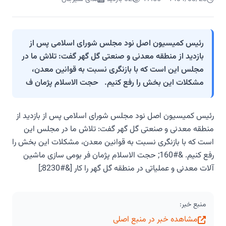
رئیس کمیسیون اصل نود مجلس شورای اسلامی پس از
بازدید از منطقه معدنی و صنعتی گل گهر گفت: تلاش ما در
مجلس این است که با بازنگری نسبت به قوانین معدن،
مشکلات این بخش را رفع کنیم. حجت الاسلام پژمان ف
رئیس کمیسیون اصل نود مجلس شورای اسلامی پس از بازدید از
منطقه معدنی و صنعتی گل گهر گفت: تلاش ما در مجلس این
است که با بازنگری نسبت به قوانین معدن، مشکلات این بخش را
رفع کنیم. &#160; حجت الاسلام پژمان فر بومی سازی ماشین
آلات معدنی و عملیاتی در منطقه گل گهر را کار [&#8230;]
منبع خبر:
مشاهده خبر در منبع اصلی