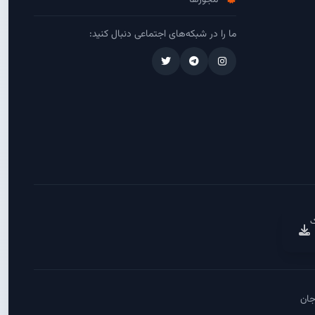
مجوزها
ما را در شبکه‌های اجتماعی دنبال کنید:
ک
جان