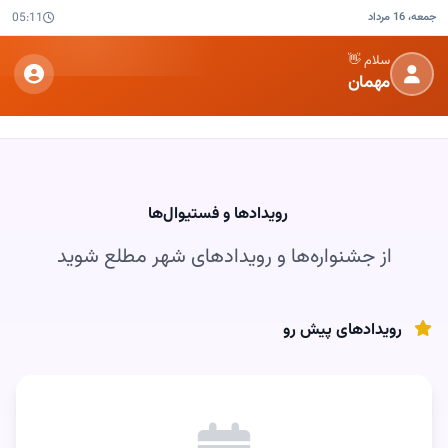
جمعه، 16 مرداد
05:11
سلام 👋
مهمان
رویدادها و فستیوال‌ها
از جشنواره‌ها و رویدادهای شهر مطلع شوید
رویدادهای پیش رو