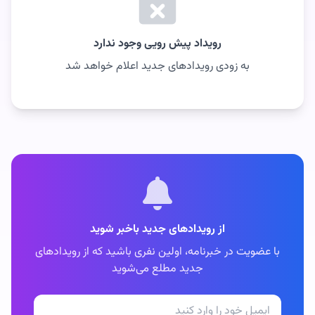
رویداد پیش رویی وجود ندارد
به زودی رویدادهای جدید اعلام خواهد شد
از رویدادهای جدید باخبر شوید
با عضویت در خبرنامه، اولین نفری باشید که از رویدادهای
جدید مطلع می‌شوید