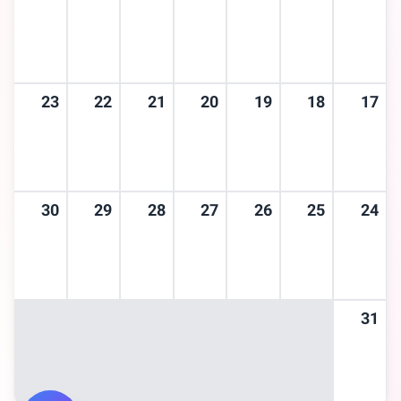
23
22
21
20
19
18
17
30
29
28
27
26
25
24
31