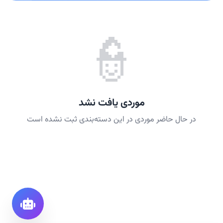
👮
موردی یافت نشد
در حال حاضر موردی در این دسته‌بندی ثبت نشده است