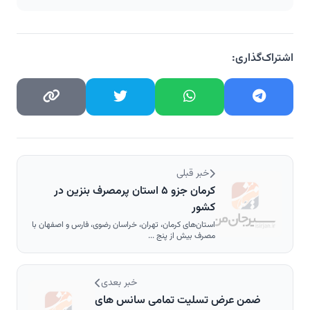
اشتراک‌گذاری:
خبر قبلی
کرمان جزو ۵ استان پرمصرف بنزین در
کشور
استان‌های کرمان، تهران، خراسان رضوی، فارس و اصفهان با
مصرف بیش از پنج ...
خبر بعدی
ضمن عرض تسلیت تمامی سانس های