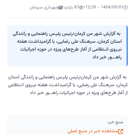
1404/09/01 - 12:39
•
87 بازدید
•
شهرداری سیرجان
به گزارش شهر من کرمان؛رئیس پلیـ‌س راهنمایی و رانندگی
استان کرمان، سرهـنگ علی رضایی، با گرامیداشـ‌ت هفته
نیـ‌روی انـتظامی از آغاز طرح‌های ویژه در حوزه اجرائیات
راهـ‌.ـور خبر داد
به گزارش شهر من کرمان؛رئیس پلیـ‌س راهنمایی و رانندگی استان
کرمان، سرهـنگ علی رضایی، با گرامیداشـ‌ت هفته نیـ‌روی انـتظامی
از آغاز طرح‌های ویژه در حوزه اجرائیات راهـ‌.ـور خبر داد
منبع خبر:
مشاهده خبر در منبع اصلی