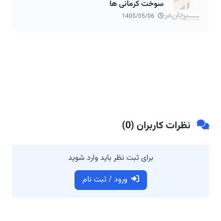
سوخت کرمانی ها
1405/05/06
نظرات کاربران (
0
)
برای ثبت نظر باید وارد شوید
ورود / ثبت نام