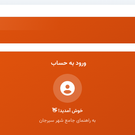
ورود به حساب
خوش آمدید! 👋
به راهنمای جامع شهر سیرجان