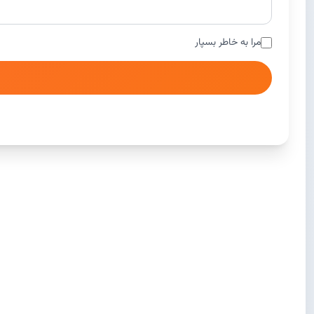
مرا به خاطر بسپار