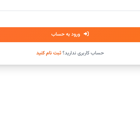
ورود به حساب
حساب کاربری ندارید؟
ثبت نام کنید