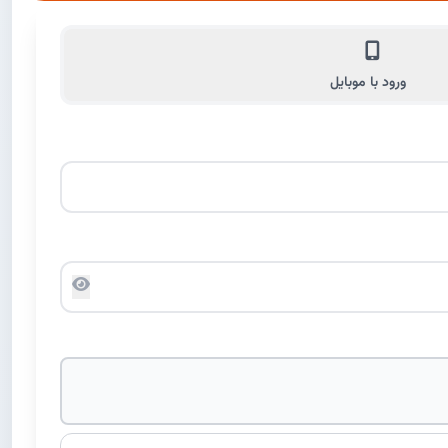
ورود با موبایل