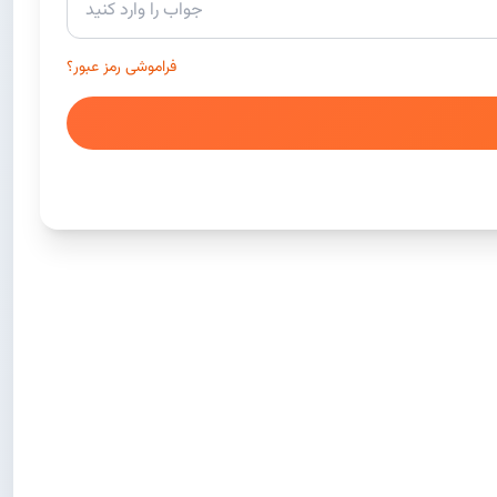
فراموشی رمز عبور؟