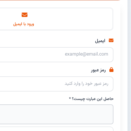
ورود با ایمیل
ایمیل
رمز عبور
حاصل این عبارت چیست؟ *