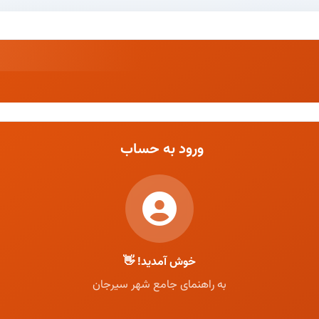
ورود به حساب
خوش آمدید! 👋
به راهنمای جامع شهر سیرجان