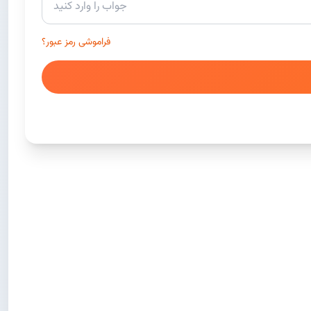
فراموشی رمز عبور؟