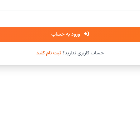
ورود به حساب
حساب کاربری ندارید؟
ثبت نام کنید