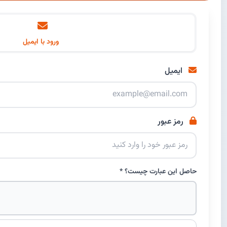
ورود با ایمیل
ایمیل
رمز عبور
حاصل این عبارت چیست؟ *