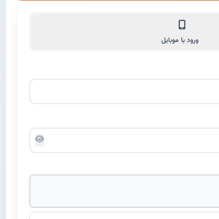
ورود با موبایل