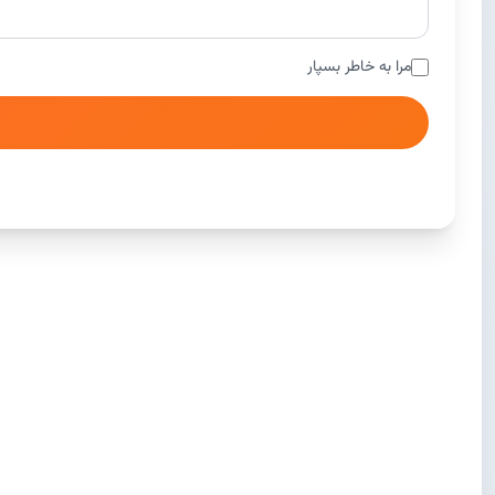
مرا به خاطر بسپار