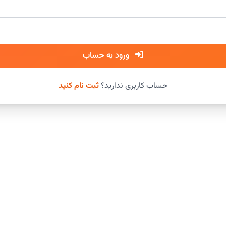
ورود به حساب
حساب کاربری ندارید؟
ثبت نام کنید