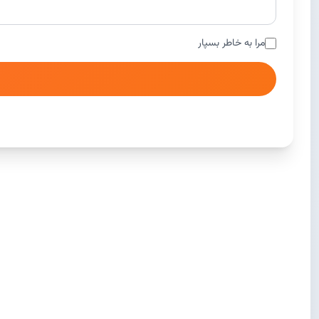
مرا به خاطر بسپار