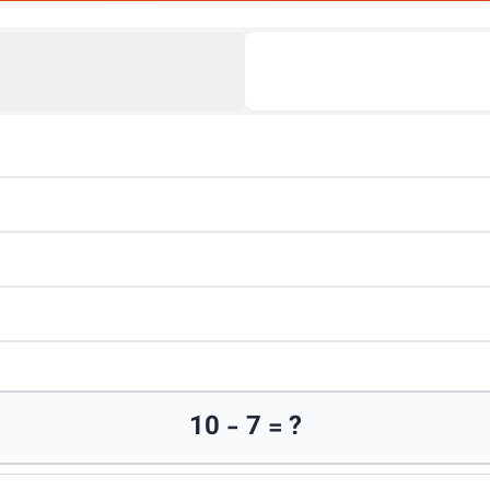
10 - 7 = ?