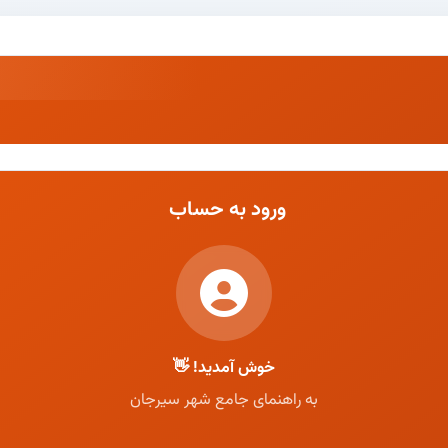
ورود به حساب
خوش آمدید! 👋
به راهنمای جامع شهر سیرجان