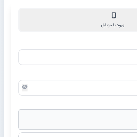
ورود با موبایل