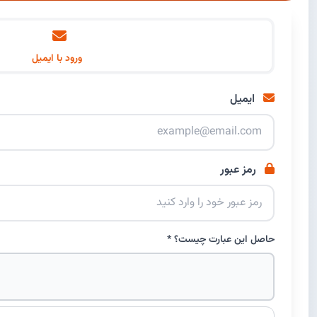
ورود با ایمیل
ایمیل
رمز عبور
حاصل این عبارت چیست؟ *