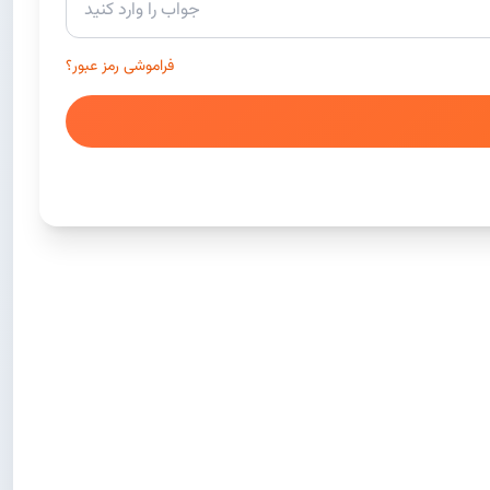
فراموشی رمز عبور؟