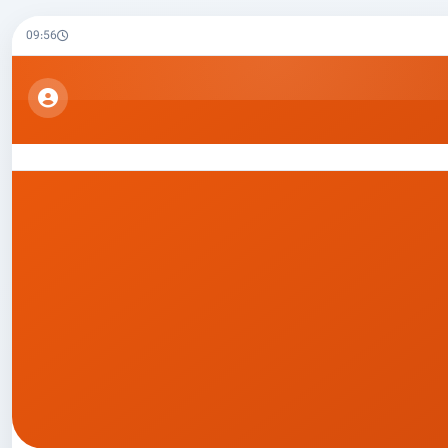
09:56