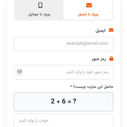
ورود با ایمیل
ورود با موبایل
ایمیل
رمز عبور
حاصل این عبارت چیست؟ *
2 + 6 = ?