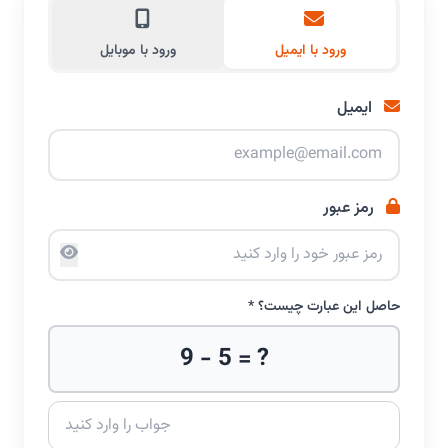
ورود با ایمیل
ورود با موبایل
ایمیل
رمز عبور
حاصل این عبارت چیست؟ *
9 - 5 = ?