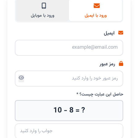
ورود با ایمیل
ورود با موبایل
ایمیل
رمز عبور
حاصل این عبارت چیست؟ *
10 - 8 = ?