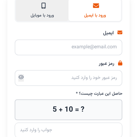
ورود با ایمیل
ورود با موبایل
ایمیل
رمز عبور
حاصل این عبارت چیست؟ *
5 + 10 = ?